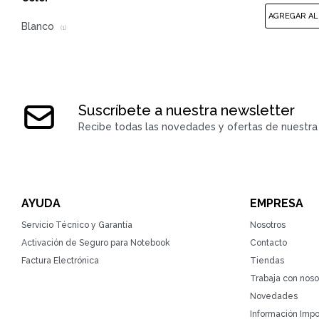
Blanco
(1)
Suscríbete a nuestra newsletter
Recibe todas las novedades y ofertas de nuestra 
AYUDA
EMPRESA
Servicio Técnico y Garantía
Nosotros
Activación de Seguro para Notebook
Contacto
Factura Electrónica
Tiendas
Trabaja con noso
Novedades
Información Impo