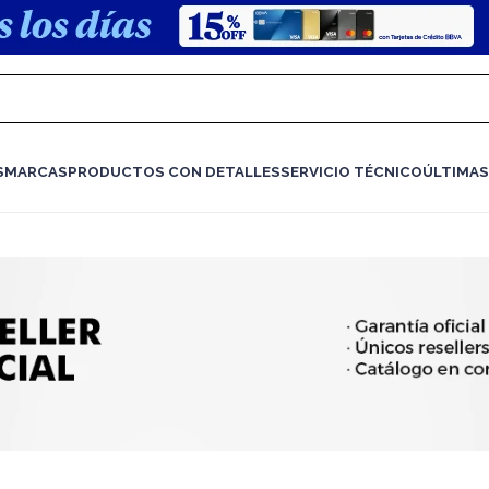
S
MARCAS
PRODUCTOS CON DETALLES
SERVICIO TÉCNICO
ÚLTIMAS