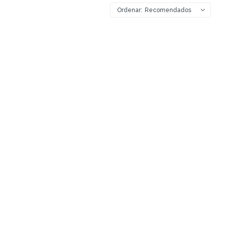
Recomendados