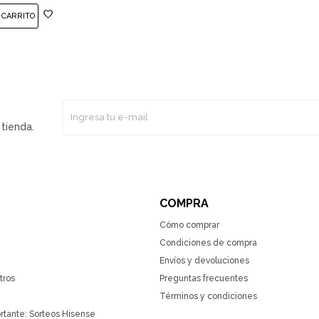
tienda.
COMPRA
Cómo comprar
Condiciones de compra
Envíos y devoluciones
tros
Preguntas frecuentes
Términos y condiciones
rtante: Sorteos Hisense