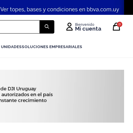
0
 UNIDADES
SOLUCIONES EMPRESARIALES