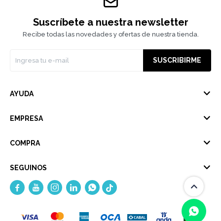
Suscríbete a nuestra newsletter
Recibe todas las novedades y ofertas de nuestra tienda.
SUSCRIBIRME
AYUDA
EMPRESA
COMPRA
SEGUINOS




