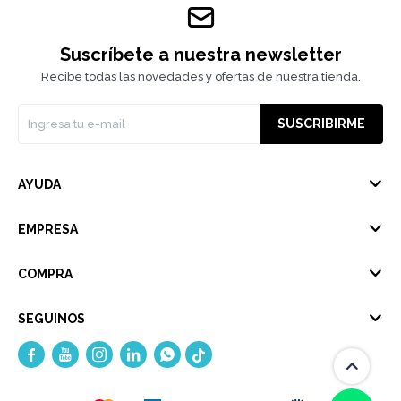
Suscríbete a nuestra newsletter
Recibe todas las novedades y ofertas de nuestra tienda.
SUSCRIBIRME
AYUDA
EMPRESA
COMPRA
SEGUINOS




