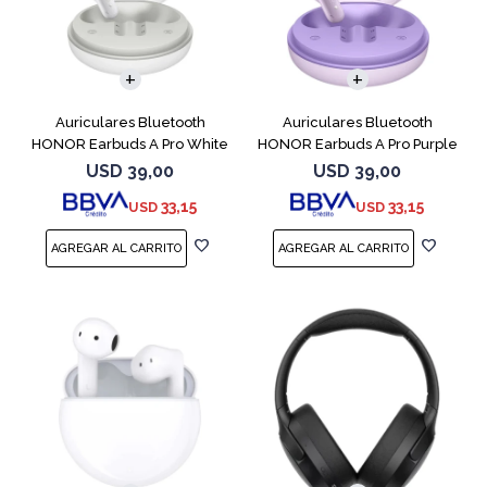
Auriculares Bluetooth
Auriculares Bluetooth
HONOR Earbuds A Pro White
HONOR Earbuds A Pro Purple
USD
39,00
USD
39,00
33,15
33,15
USD
USD