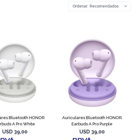
Recomendados
lares Bluetooth HONOR
Auriculares Bluetooth HONOR
rbuds A Pro White
Earbuds A Pro Purple
USD
39,00
USD
39,00