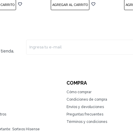
tienda.
COMPRA
Cómo comprar
Condiciones de compra
Envíos y devoluciones
tros
Preguntas frecuentes
Términos y condiciones
rtante: Sorteos Hisense