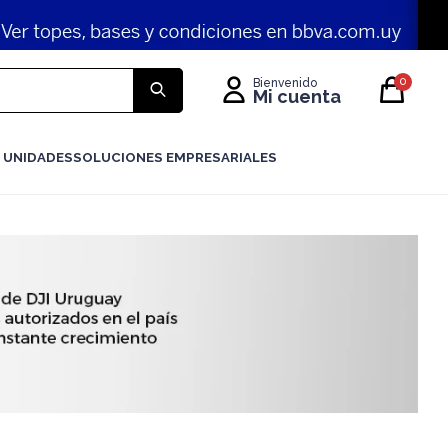
0
 UNIDADES
SOLUCIONES EMPRESARIALES