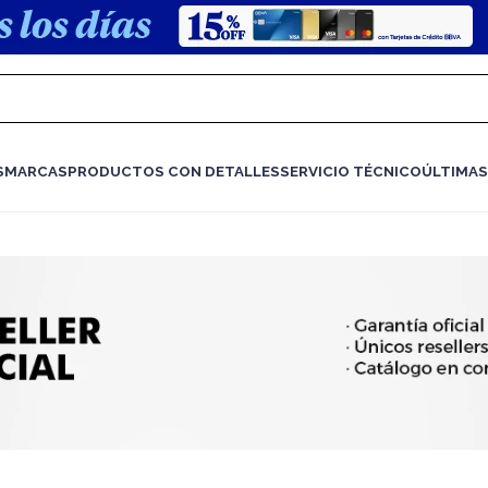
S
MARCAS
PRODUCTOS CON DETALLES
SERVICIO TÉCNICO
ÚLTIMAS