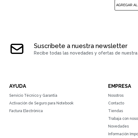
Suscríbete a nuestra newsletter
Recibe todas las novedades y ofertas de nuestra 
AYUDA
EMPRESA
Servicio Técnico y Garantía
Nosotros
Activación de Seguro para Notebook
Contacto
Factura Electrónica
Tiendas
Trabaja con noso
Novedades
Información Impo