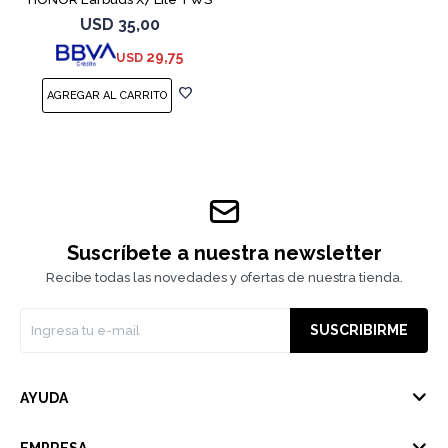
White
USD
35,00
29,75
USD
Suscríbete a nuestra newsletter
Recibe todas las novedades y ofertas de nuestra tienda.
SUSCRIBIRME
AYUDA