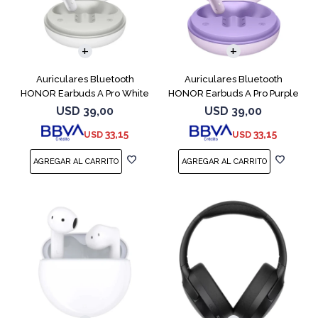
Auriculares Bluetooth
Auriculares Bluetooth
HONOR Earbuds A Pro White
HONOR Earbuds A Pro Purple
USD
39,00
USD
39,00
33,15
33,15
USD
USD