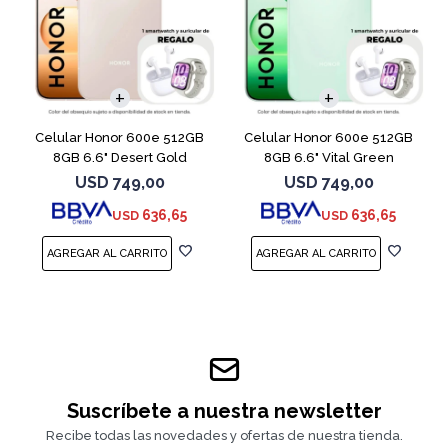
COMPARAR
COMPARAR
Celular Honor 600e 512GB
Celular Honor 600e 512GB
8GB 6.6" Desert Gold
8GB 6.6" Vital Green
USD
749,00
USD
749,00
636,65
636,65
USD
USD
Suscríbete a nuestra newsletter
Recibe todas las novedades y ofertas de nuestra tienda.