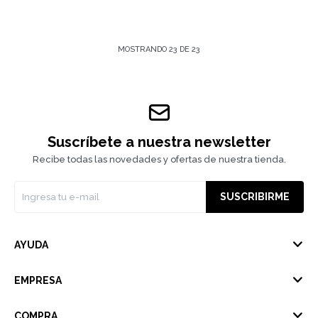
MOSTRANDO
23
DE
23
Suscríbete a nuestra newsletter
Recibe todas las novedades y ofertas de nuestra tienda.
SUSCRIBIRME
AYUDA
EMPRESA
COMPRA