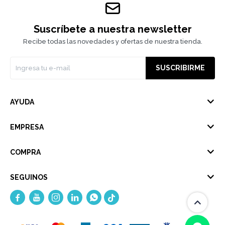
Suscríbete a nuestra newsletter
Recibe todas las novedades y ofertas de nuestra tienda.
SUSCRIBIRME
AYUDA
EMPRESA
COMPRA
SEGUINOS




