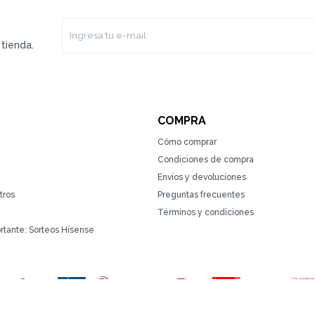
tienda.
COMPRA
Cómo comprar
Condiciones de compra
Envíos y devoluciones
tros
Preguntas frecuentes
Términos y condiciones
rtante: Sorteos Hisense
(0/4)