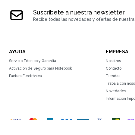
Suscríbete a nuestra newsletter
Recibe todas las novedades y ofertas de nuestra 
AYUDA
EMPRESA
Servicio Técnico y Garantía
Nosotros
Activación de Seguro para Notebook
Contacto
Factura Electrónica
Tiendas
Trabaja con noso
Novedades
Información Impo