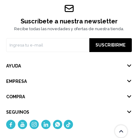
Suscríbete a nuestra newsletter
Recibe todas las novedades y ofertas de nuestra tienda.
SUSCRIBIRME
AYUDA
EMPRESA
COMPRA
SEGUINOS




