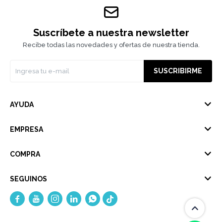
Suscríbete a nuestra newsletter
Recibe todas las novedades y ofertas de nuestra tienda.
SUSCRIBIRME
AYUDA
EMPRESA
COMPRA
SEGUINOS




