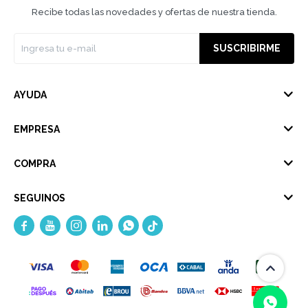
Recibe todas las novedades y ofertas de nuestra tienda.
SUSCRIBIRME
AYUDA
EMPRESA
COMPRA
SEGUINOS




