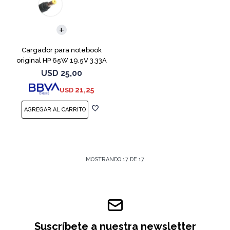
Cargador para notebook
original HP 65W 19.5V 3.33A
USD
25,00
21,25
USD
MOSTRANDO
17
DE
17
Suscríbete a nuestra newsletter