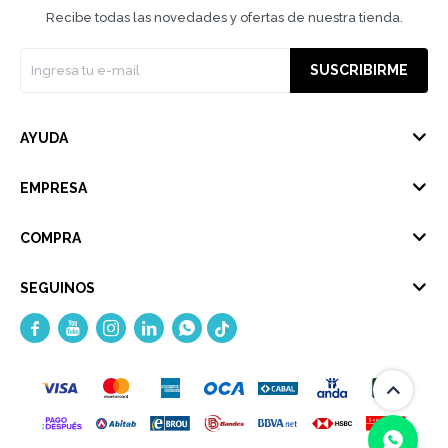
Recibe todas las novedades y ofertas de nuestra tienda.
SUSCRIBIRME
AYUDA
EMPRESA
COMPRA
SEGUINOS




