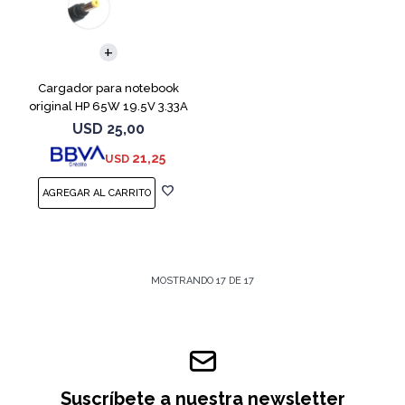
Cargador para notebook
original HP 65W 19.5V 3.33A
USD
25,00
21,25
USD
MOSTRANDO
17
DE
17
Suscríbete a nuestra newsletter