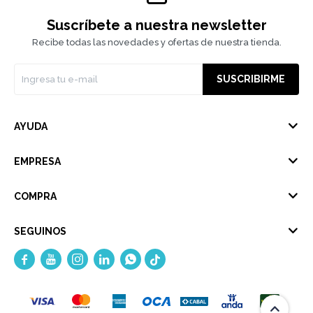
Suscríbete a nuestra newsletter
Recibe todas las novedades y ofertas de nuestra tienda.
SUSCRIBIRME
AYUDA
EMPRESA
COMPRA
SEGUINOS




