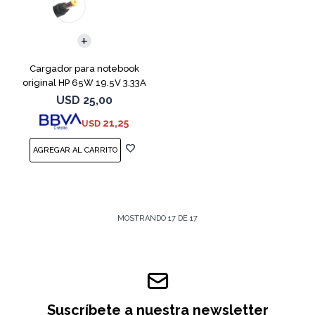
Cargador para notebook
original HP 65W 19.5V 3.33A
USD
25,00
21,25
USD
MOSTRANDO
17
DE
17
Suscríbete a nuestra newsletter