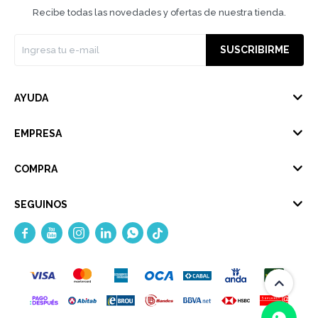
Recibe todas las novedades y ofertas de nuestra tienda.
SUSCRIBIRME
AYUDA
EMPRESA
COMPRA
SEGUINOS




