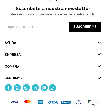
Suscríbete a nuestra newsletter
Recibe todas las novedades y ofertas de nuestra tienda.
SUSCRIBIRME
AYUDA
EMPRESA
COMPRA
SEGUINOS




