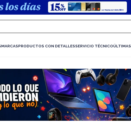
S
MARCAS
PRODUCTOS CON DETALLES
SERVICIO TÉCNICO
ÚLTIMAS