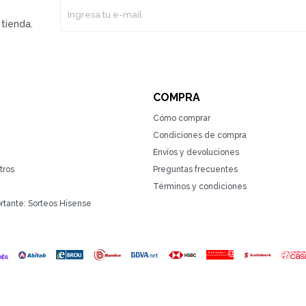
tienda.
COMPRA
Cómo comprar
Condiciones de compra
Envíos y devoluciones
tros
Preguntas frecuentes
Términos y condiciones
rtante: Sorteos Hisense