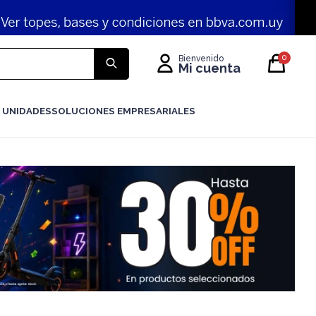
0
 UNIDADES
SOLUCIONES EMPRESARIALES