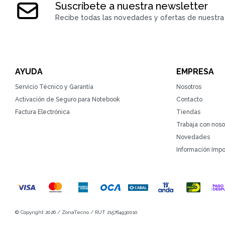
Suscríbete a nuestra newsletter
Recibe todas las novedades y ofertas de nuestra 
AYUDA
EMPRESA
Servicio Técnico y Garantía
Nosotros
Activación de Seguro para Notebook
Contacto
Factura Electrónica
Tiendas
Trabaja con noso
Novedades
Información Impo
© Copyright 2026 / ZonaTecno / RUT 215764930010