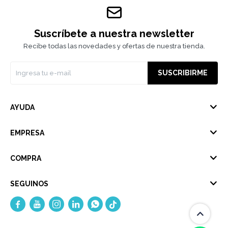
Suscríbete a nuestra newsletter
Recibe todas las novedades y ofertas de nuestra tienda.
SUSCRIBIRME
AYUDA
EMPRESA
COMPRA
SEGUINOS




