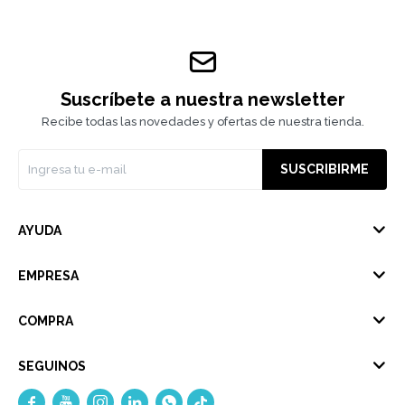
Suscríbete a nuestra newsletter
Recibe todas las novedades y ofertas de nuestra tienda.
SUSCRIBIRME
AYUDA
EMPRESA
COMPRA
SEGUINOS




