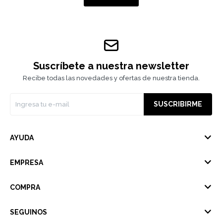
Suscríbete a nuestra newsletter
Recibe todas las novedades y ofertas de nuestra tienda.
SUSCRIBIRME
AYUDA
EMPRESA
COMPRA
SEGUINOS