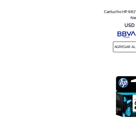
Cartucho HP 667
Ne
USD