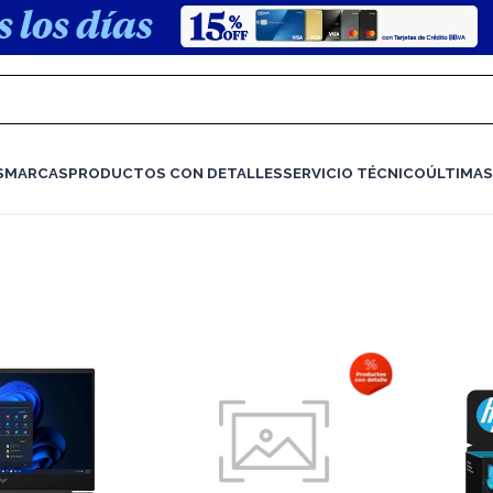
S
MARCAS
PRODUCTOS CON DETALLES
SERVICIO TÉCNICO
ÚLTIMAS