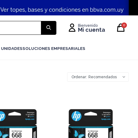
0
 UNIDADES
SOLUCIONES EMPRESARIALES
Recomendados