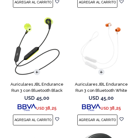
Auriculares JBL Endurance
Auriculares JBL Endurance
Run 3 con Bluetooth Black
Run 3 con Bluetooth White
USD
45,00
USD
45,00
38,25
38,25
USD
USD