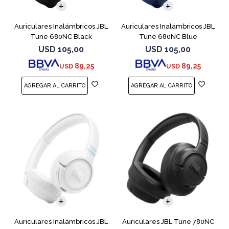
Auriculares Inalámbricos JBL
Auriculares Inalámbricos JBL
Tune 680NC Black
Tune 680NC Blue
USD
105,00
USD
105,00
89,25
89,25
USD
USD
Auriculares Inalámbricos JBL
Auriculares JBL Tune 780NC