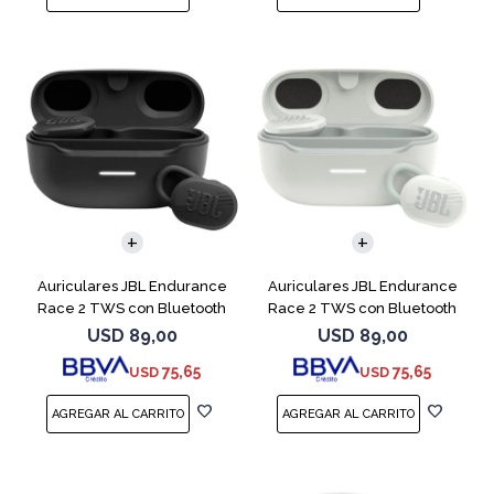
Auriculares JBL Endurance
Auriculares JBL Endurance
Race 2 TWS con Bluetooth
Race 2 TWS con Bluetooth
Black
White
USD
89,00
USD
89,00
75,65
75,65
USD
USD