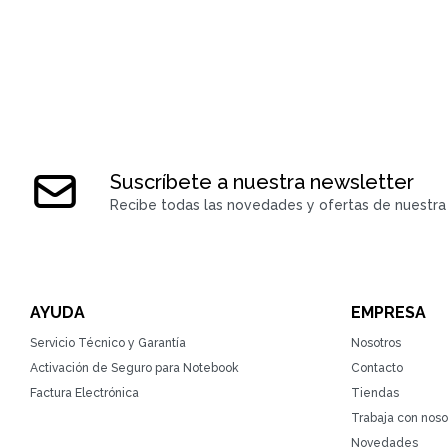
Suscríbete a nuestra newsletter
Recibe todas las novedades y ofertas de nuestra 
AYUDA
EMPRESA
Servicio Técnico y Garantía
Nosotros
Activación de Seguro para Notebook
Contacto
Factura Electrónica
Tiendas
Trabaja con noso
Novedades