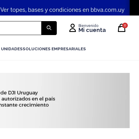
0
 UNIDADES
SOLUCIONES EMPRESARIALES