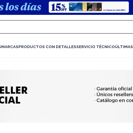
S
MARCAS
PRODUCTOS CON DETALLES
SERVICIO TÉCNICO
ÚLTIMAS