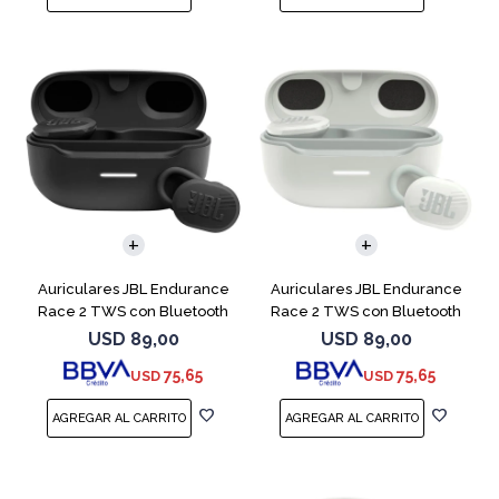
Auriculares JBL Endurance
Auriculares JBL Endurance
Race 2 TWS con Bluetooth
Race 2 TWS con Bluetooth
Black
White
USD
89,00
USD
89,00
75,65
75,65
USD
USD