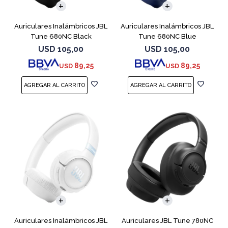
Auriculares Inalámbricos JBL
Auriculares Inalámbricos JBL
Tune 680NC Black
Tune 680NC Blue
USD
105,00
USD
105,00
89,25
89,25
USD
USD
Auriculares Inalámbricos JBL
Auriculares JBL Tune 780NC