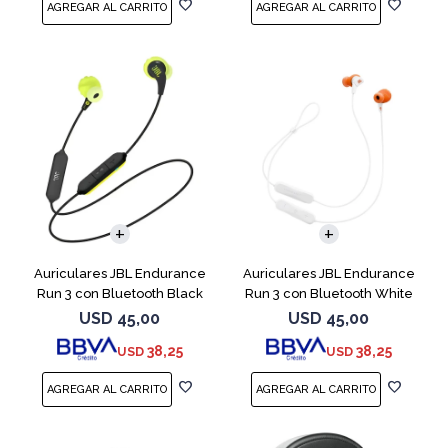
Auriculares JBL Endurance
Auriculares JBL Endurance
Run 3 con Bluetooth Black
Run 3 con Bluetooth White
USD
45,00
USD
45,00
38,25
38,25
USD
USD