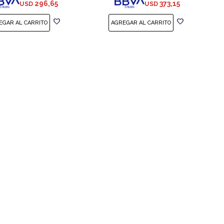
296,65
373,15
USD
USD