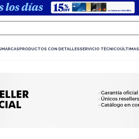
S
MARCAS
PRODUCTOS CON DETALLES
SERVICIO TÉCNICO
ÚLTIMAS