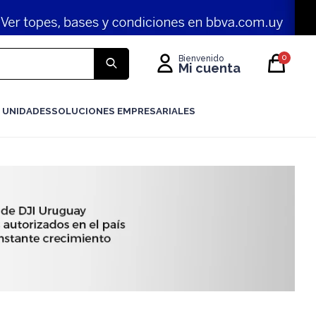
0
 UNIDADES
SOLUCIONES EMPRESARIALES