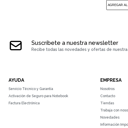
Suscríbete a nuestra newsletter
Recibe todas las novedades y ofertas de nuestra 
AYUDA
EMPRESA
Servicio Técnico y Garantía
Nosotros
Activación de Seguro para Notebook
Contacto
Factura Electrónica
Tiendas
Trabaja con noso
Novedades
Información Impo