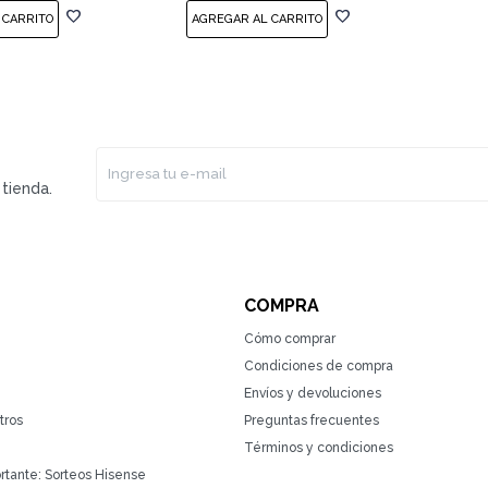
tienda.
COMPRA
Cómo comprar
Condiciones de compra
Envíos y devoluciones
tros
Preguntas frecuentes
Términos y condiciones
rtante: Sorteos Hisense