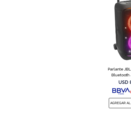
Parlante JBL
Bluetooth
USD