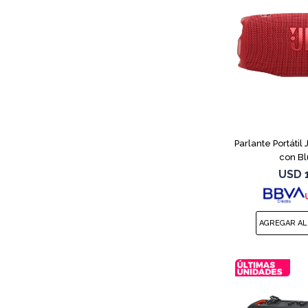
Parlante Portátil
con Bl
USD