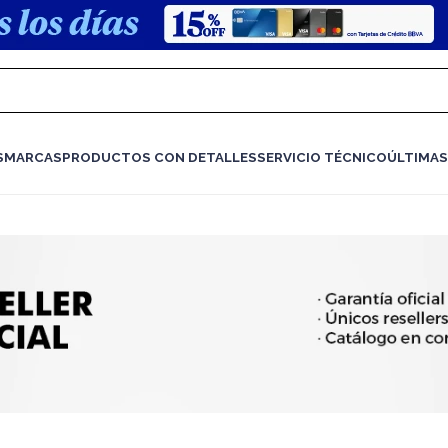
S
MARCAS
PRODUCTOS CON DETALLES
SERVICIO TÉCNICO
ÚLTIMAS