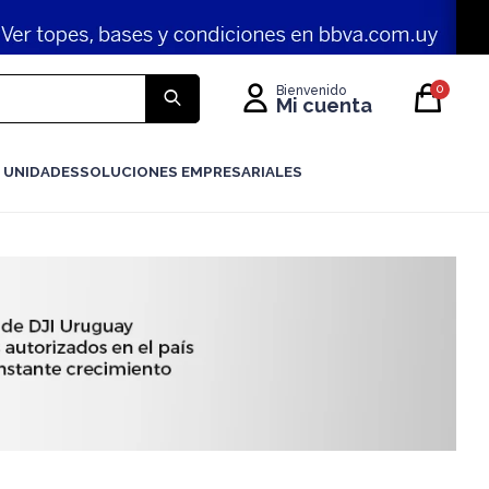
0
 UNIDADES
SOLUCIONES EMPRESARIALES