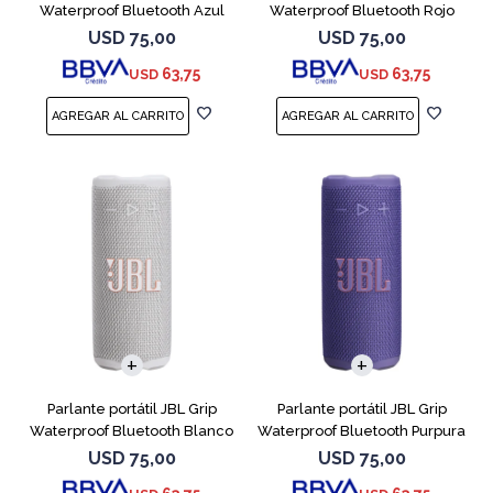
Waterproof Bluetooth Azul
Waterproof Bluetooth Rojo
USD
75,00
USD
75,00
63,75
63,75
USD
USD
Parlante portátil JBL Grip
Parlante portátil JBL Grip
Waterproof Bluetooth Blanco
Waterproof Bluetooth Purpura
USD
75,00
USD
75,00