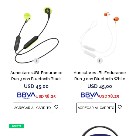
Auriculares JBL Endurance
Auriculares JBL Endurance
Run 3 con Bluetooth Black
Run 3 con Bluetooth White
USD
45,00
USD
45,00
38,25
38,25
USD
USD