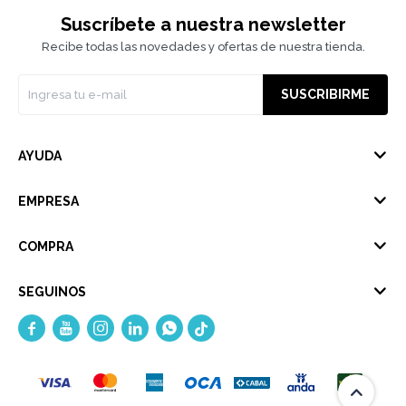
Suscríbete a nuestra newsletter
Recibe todas las novedades y ofertas de nuestra tienda.
SUSCRIBIRME
AYUDA
EMPRESA
COMPRA
SEGUINOS




