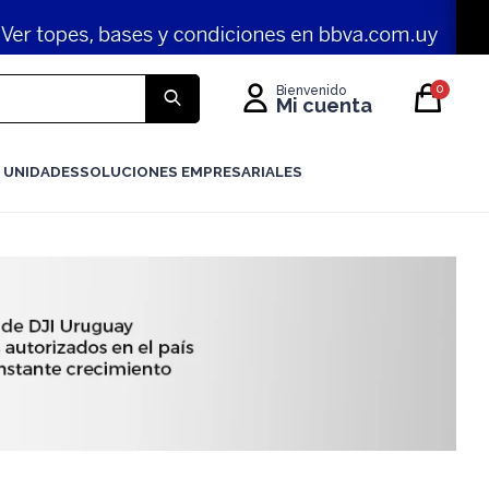
0
 UNIDADES
SOLUCIONES EMPRESARIALES