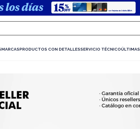
S
MARCAS
PRODUCTOS CON DETALLES
SERVICIO TÉCNICO
ÚLTIMAS