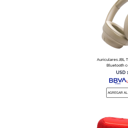
Auriculares JBL
Bluetooth c
USD