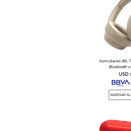
Auriculares JBL
Bluetooth c
USD