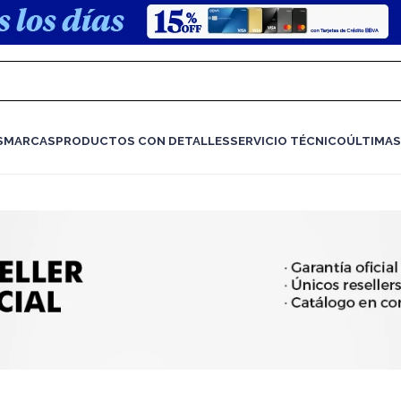
S
MARCAS
PRODUCTOS CON DETALLES
SERVICIO TÉCNICO
ÚLTIMAS