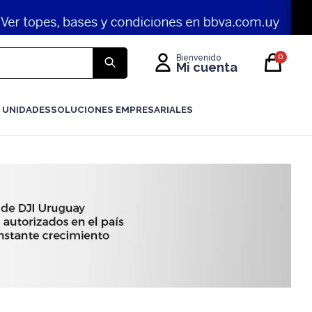
0
 UNIDADES
SOLUCIONES EMPRESARIALES