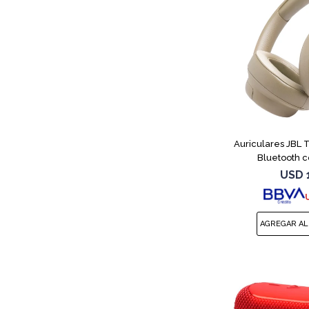
Auriculares JBL
Bluetooth c
USD