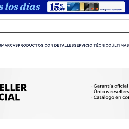
S
MARCAS
PRODUCTOS CON DETALLES
SERVICIO TÉCNICO
ÚLTIMAS