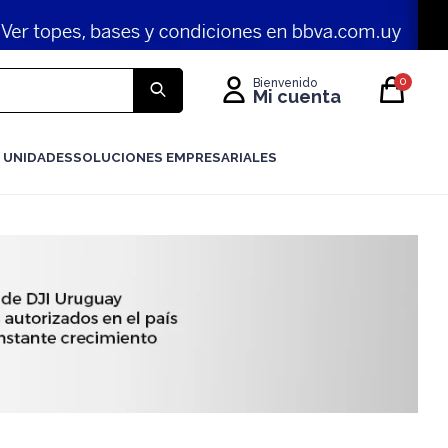
0
 UNIDADES
SOLUCIONES EMPRESARIALES