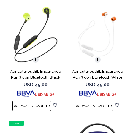
Auriculares JBL Endurance
Auriculares JBL Endurance
Run 3 con Bluetooth Black
Run 3 con Bluetooth White
USD
45,00
USD
45,00
38,25
38,25
USD
USD