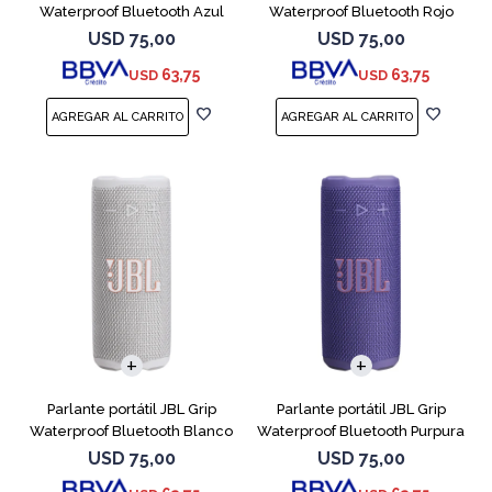
Waterproof Bluetooth Azul
Waterproof Bluetooth Rojo
USD
75,00
USD
75,00
63,75
63,75
USD
USD
Parlante portátil JBL Grip
Parlante portátil JBL Grip
Waterproof Bluetooth Blanco
Waterproof Bluetooth Purpura
USD
75,00
USD
75,00