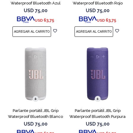
Waterproof Bluetooth Azul
Waterproof Bluetooth Rojo
USD
75,00
USD
75,00
63,75
63,75
USD
USD
Parlante portátil JBL Grip
Parlante portátil JBL Grip
Waterproof Bluetooth Blanco
Waterproof Bluetooth Purpura
USD
75,00
USD
75,00