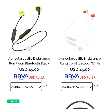
Auriculares JBL Endurance
Auriculares JBL Endurance
Run 3 con Bluetooth Black
Run 3 con Bluetooth White
USD
45,00
USD
45,00
38,25
38,25
USD
USD