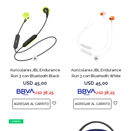
Auriculares JBL Endurance
Auriculares JBL Endurance
Run 3 con Bluetooth Black
Run 3 con Bluetooth White
USD
45,00
USD
45,00
38,25
38,25
USD
USD