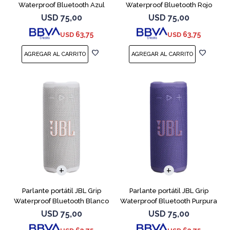
Waterproof Bluetooth Azul
Waterproof Bluetooth Rojo
USD
75,00
USD
75,00
63,75
63,75
USD
USD
Parlante portátil JBL Grip
Parlante portátil JBL Grip
Waterproof Bluetooth Blanco
Waterproof Bluetooth Purpura
USD
75,00
USD
75,00