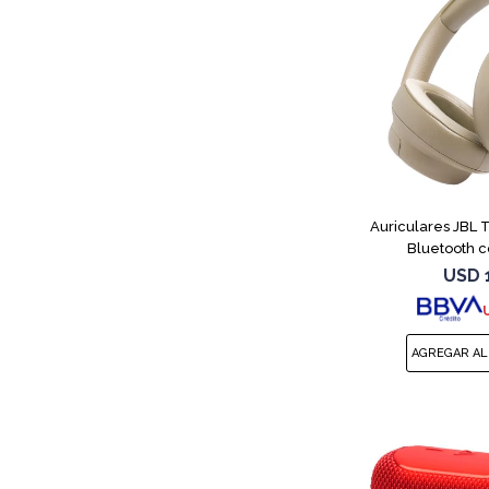
Auriculares JBL
Bluetooth c
USD