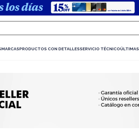
S
MARCAS
PRODUCTOS CON DETALLES
SERVICIO TÉCNICO
ÚLTIMAS