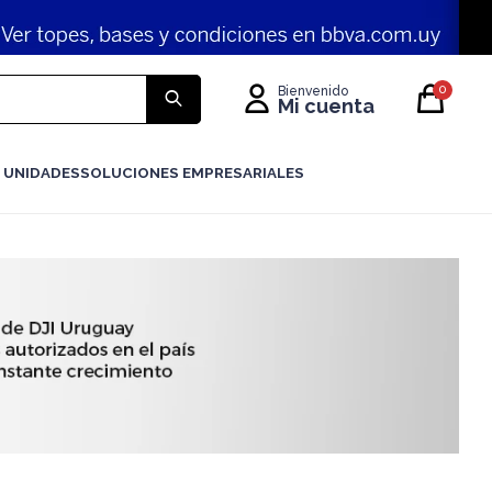
0
 UNIDADES
SOLUCIONES EMPRESARIALES