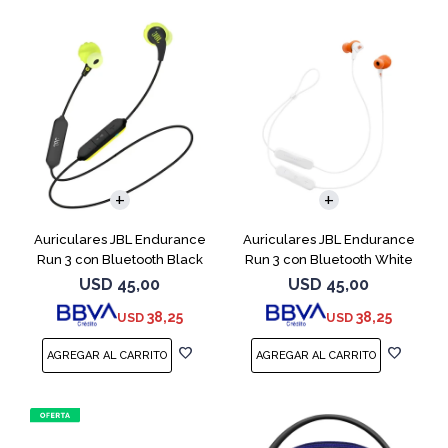
Auriculares JBL Endurance
Auriculares JBL Endurance
Run 3 con Bluetooth Black
Run 3 con Bluetooth White
USD
45,00
USD
45,00
38,25
38,25
USD
USD