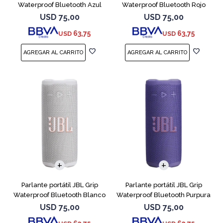
Waterproof Bluetooth Azul
Waterproof Bluetooth Rojo
USD
75,00
USD
75,00
63,75
63,75
USD
USD
Parlante portátil JBL Grip
Parlante portátil JBL Grip
Waterproof Bluetooth Blanco
Waterproof Bluetooth Purpura
USD
75,00
USD
75,00