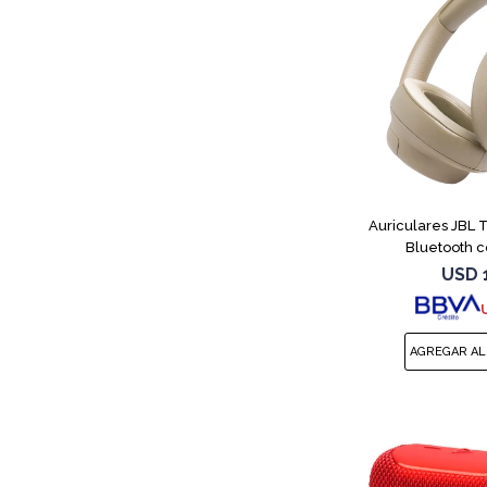
Auriculares JBL
Bluetooth c
USD