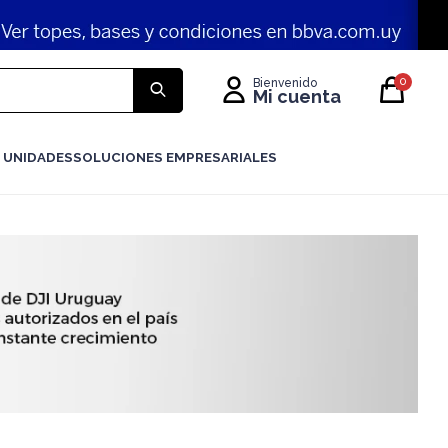
0
 UNIDADES
SOLUCIONES EMPRESARIALES