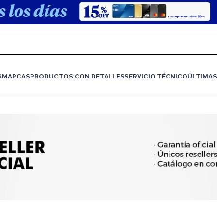
S
MARCAS
PRODUCTOS CON DETALLES
SERVICIO TÉCNICO
ÚLTIMAS