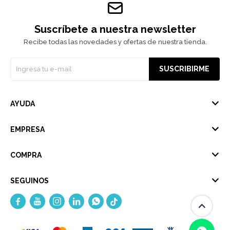
Suscríbete a nuestra newsletter
Recibe todas las novedades y ofertas de nuestra tienda.
SUSCRIBIRME
AYUDA
EMPRESA
COMPRA
SEGUINOS




