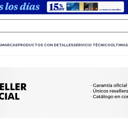
S
MARCAS
PRODUCTOS CON DETALLES
SERVICIO TÉCNICO
ÚLTIMAS