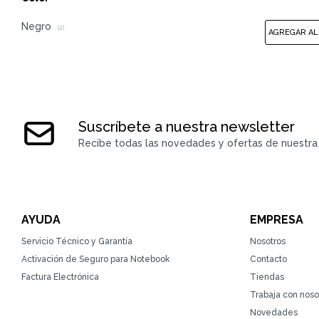
Negro
(2)
Suscríbete a nuestra newsletter
Recibe todas las novedades y ofertas de nuestra 
AYUDA
EMPRESA
Servicio Técnico y Garantía
Nosotros
Activación de Seguro para Notebook
Contacto
Factura Electrónica
Tiendas
Trabaja con noso
Novedades