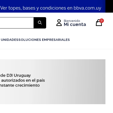
0
 UNIDADES
SOLUCIONES EMPRESARIALES