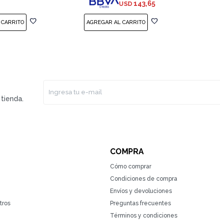
143,65
USD
tienda.
COMPRA
Cómo comprar
Condiciones de compra
Envíos y devoluciones
tros
Preguntas frecuentes
Términos y condiciones