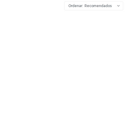
Recomendados