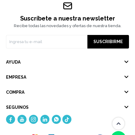
Suscríbete a nuestra newsletter
Recibe todas las novedades y ofertas de nuestra tienda.
SUSCRIBIRME
AYUDA
EMPRESA
COMPRA
SEGUINOS




