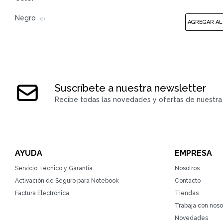
Negro
(2)
Suscríbete a nuestra newsletter
Recibe todas las novedades y ofertas de nuestra 
AYUDA
EMPRESA
Servicio Técnico y Garantía
Nosotros
Activación de Seguro para Notebook
Contacto
Factura Electrónica
Tiendas
Trabaja con noso
Novedades