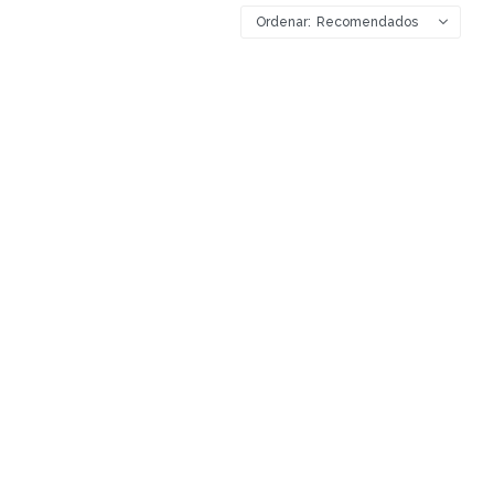
Recomendados