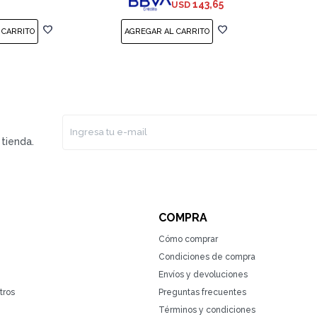
143,65
USD
tienda.
COMPRA
Cómo comprar
Condiciones de compra
Envíos y devoluciones
tros
Preguntas frecuentes
Términos y condiciones