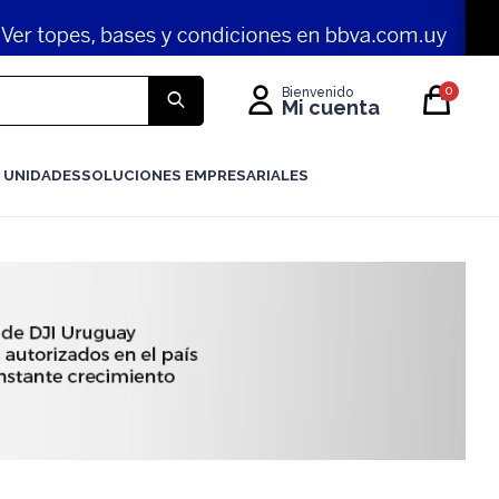
0
 UNIDADES
SOLUCIONES EMPRESARIALES