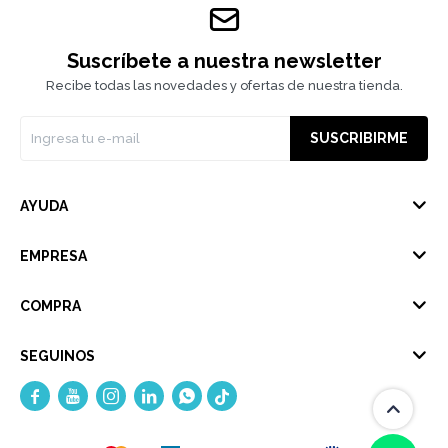
Suscríbete a nuestra newsletter
Recibe todas las novedades y ofertas de nuestra tienda.
SUSCRIBIRME
AYUDA
EMPRESA
COMPRA
SEGUINOS




