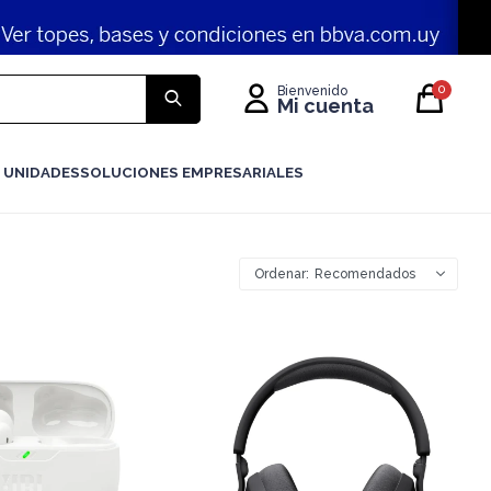
0
 UNIDADES
SOLUCIONES EMPRESARIALES
Recomendados