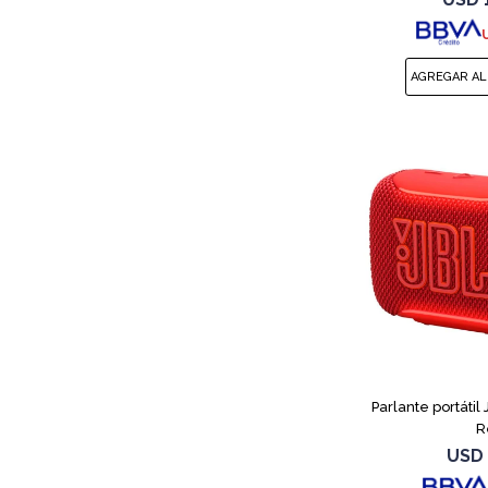
Parlante portátil
R
USD