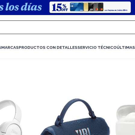
S
MARCAS
PRODUCTOS CON DETALLES
SERVICIO TÉCNICO
ÚLTIMAS