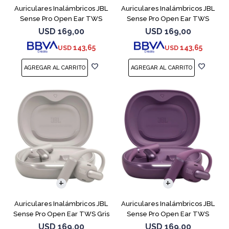
Auriculares Inalámbricos JBL
Auriculares Inalámbricos JBL
Sense Pro Open Ear TWS
Sense Pro Open Ear TWS
Blanco
Negro
USD
169,00
USD
169,00
143,65
143,65
USD
USD
Auriculares Inalámbricos JBL
Auriculares Inalámbricos JBL
Sense Pro Open Ear TWS Gris
Sense Pro Open Ear TWS
Purple
USD
169,00
USD
169,00