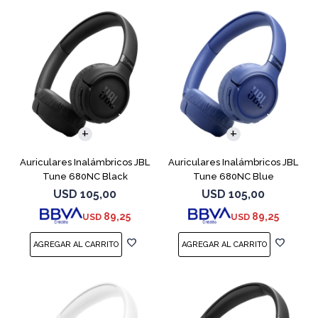
Auriculares Inalámbricos JBL
Auriculares Inalámbricos JBL
Tune 680NC Black
Tune 680NC Blue
USD
105,00
USD
105,00
89,25
89,25
USD
USD