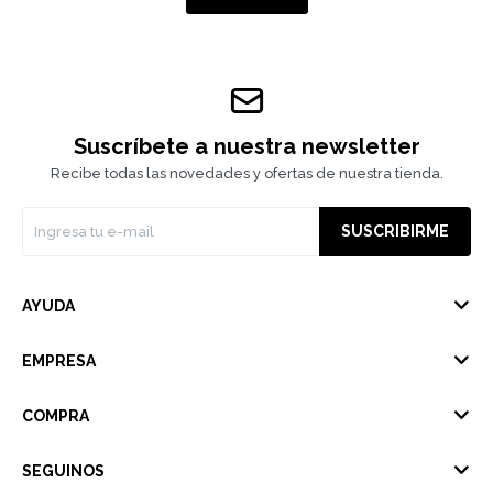
Suscríbete a nuestra newsletter
Recibe todas las novedades y ofertas de nuestra tienda.
SUSCRIBIRME
AYUDA
EMPRESA
COMPRA
SEGUINOS