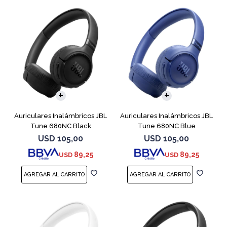
Auriculares Inalámbricos JBL
Auriculares Inalámbricos JBL
Tune 680NC Black
Tune 680NC Blue
USD
105,00
USD
105,00
89,25
89,25
USD
USD