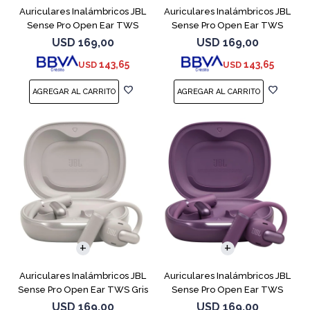
Auriculares Inalámbricos JBL
Auriculares Inalámbricos JBL
Sense Pro Open Ear TWS
Sense Pro Open Ear TWS
Blanco
Negro
USD
169,00
USD
169,00
143,65
143,65
USD
USD
Auriculares Inalámbricos JBL
Auriculares Inalámbricos JBL
Sense Pro Open Ear TWS Gris
Sense Pro Open Ear TWS
Purple
USD
169,00
USD
169,00