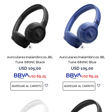
Auriculares Inalámbricos JBL
Auriculares Inalámbricos JBL
Tune 680NC Black
Tune 680NC Blue
USD
105,00
USD
105,00
89,25
89,25
USD
USD