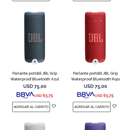
Parlante portátil JBL Grip
Parlante portátil JBL Grip
Waterproof Bluetooth Azul
Waterproof Bluetooth Rojo
USD
75,00
USD
75,00
63,75
63,75
USD
USD