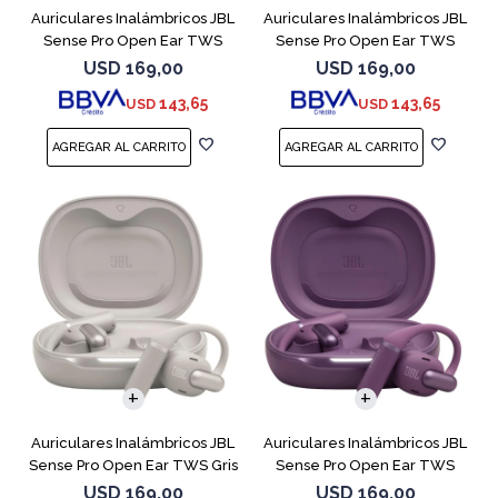
Auriculares Inalámbricos JBL
Auriculares Inalámbricos JBL
Sense Pro Open Ear TWS
Sense Pro Open Ear TWS
Blanco
Negro
USD
169,00
USD
169,00
143,65
143,65
USD
USD
Auriculares Inalámbricos JBL
Auriculares Inalámbricos JBL
Sense Pro Open Ear TWS Gris
Sense Pro Open Ear TWS
Purple
USD
169,00
USD
169,00