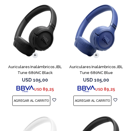
Auriculares Inalámbricos JBL
Auriculares Inalámbricos JBL
Tune 680NC Black
Tune 680NC Blue
USD
105,00
USD
105,00
89,25
89,25
USD
USD