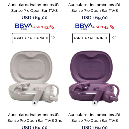
Auriculares Inalámbricos JBL
Auriculares Inalámbricos JBL
Sense Pro Open Ear TWS
Sense Pro Open Ear TWS
Blanco
Negro
USD
169,00
USD
169,00
143,65
143,65
USD
USD
Auriculares Inalámbricos JBL
Auriculares Inalámbricos JBL
Sense Pro Open Ear TWS Gris
Sense Pro Open Ear TWS
Purple
USD
169,00
USD
169,00