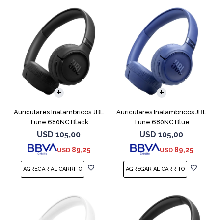
Auriculares Inalámbricos JBL
Auriculares Inalámbricos JBL
Tune 680NC Black
Tune 680NC Blue
USD
105,00
USD
105,00
89,25
89,25
USD
USD