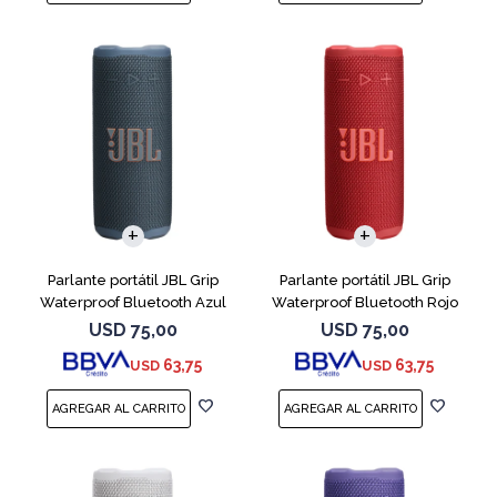
Parlante portátil JBL Grip
Parlante portátil JBL Grip
Waterproof Bluetooth Azul
Waterproof Bluetooth Rojo
USD
75,00
USD
75,00
63,75
63,75
USD
USD